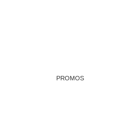
PROMOS