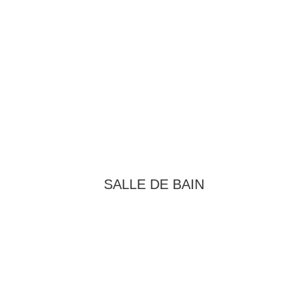
SALLE DE BAIN