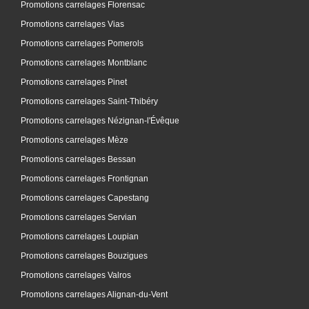
Promotions carrelages Florensac
Promotions carrelages Vias
Promotions carrelages Pomerols
Promotions carrelages Montblanc
Promotions carrelages Pinet
Promotions carrelages Saint-Thibéry
Promotions carrelages Nézignan-l'Évêque
Promotions carrelages Mèze
Promotions carrelages Bessan
Promotions carrelages Frontignan
Promotions carrelages Capestang
Promotions carrelages Servian
Promotions carrelages Loupian
Promotions carrelages Bouzigues
Promotions carrelages Valros
Promotions carrelages Alignan-du-Vent