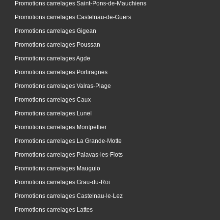
Promotions carrelages Saint-Pons-de-Mauchiens
Promotions carrelages Castelnau-de-Guers
Promotions carrelages Gigean
Promotions carrelages Poussan
Promotions carrelages Agde
Promotions carrelages Portiragnes
Promotions carrelages Valras-Plage
Promotions carrelages Caux
Promotions carrelages Lunel
Promotions carrelages Montpellier
Promotions carrelages La Grande-Motte
Promotions carrelages Palavas-les-Flots
Promotions carrelages Mauguio
Promotions carrelages Grau-du-Roi
Promotions carrelages Castelnau-le-Lez
Promotions carrelages Lattes