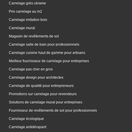
Carrelage grès cérame
Prix carrelage au m2
Carrelage imitation bois
Carrelage mural
Magasin de revêtements de sol
Carrelage salle de bain pour professionnels
Carrelage cuisine haut de gamme pour artisans
Meilleur fournisseur de carrelage pour entreprises
Carrelage pas cher en gros
Carrelage design pour architectes
Carrelage de qualité pour entrepreneurs
Promotions sur carrelage pour revendeurs
Solutions de carrelage mural pour entreprises
Fournisseur de revêtements de sol pour professionnels
Carrelage écologique
Carrelage antidérapant