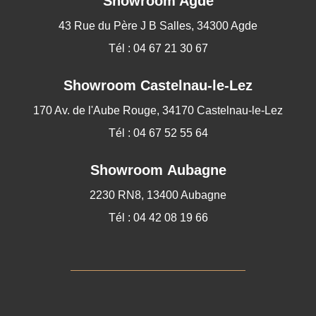
Showroom Agde
43 Rue du Père J B Salles, 34300 Agde
Tél : 04 67 21 30 67
Showroom
Castelnau-le-Lez
170 Av. de l'Aube Rouge, 34170 Castelnau-le-Lez
Tél : 04 67 52 55 64
Showroom Aubagne
2230 RN8, 13400 Aubagne
Tél : 04 42 08 19 66