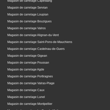
Magasin de carrelage Capestang
Magasin de carrelage Servian
Magasin de carrelage Loupian
Magasin de carrelage Bouzigues
Magasin de carrelage Valros
Magasin de carrelage Alignan-du-Vent
Magasin de carrelage Saint-Pons-de-Mauchiens
Magasin de carrelage Castelnau-de-Guers
Magasin de carrelage Gigean
Magasin de carrelage Poussan
Magasin de carrelage Agde
Magasin de carrelage Portiragnes
Magasin de carrelage Valras-Plage
Magasin de carrelage Caux
Magasin de carrelage Lunel
Magasin de carrelage Montpellier