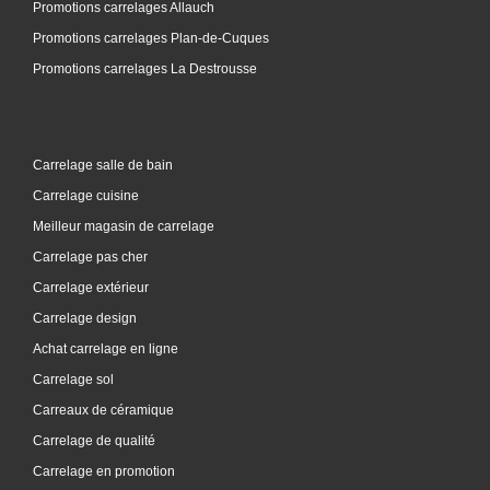
Promotions carrelages Allauch
Promotions carrelages Plan-de-Cuques
Promotions carrelages La Destrousse
Carrelage salle de bain
Carrelage cuisine
Meilleur magasin de carrelage
Carrelage pas cher
Carrelage extérieur
Carrelage design
Achat carrelage en ligne
Carrelage sol
Carreaux de céramique
Carrelage de qualité
Carrelage en promotion