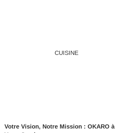
CUISINE
Votre Vision, Notre Mission : OKARO à