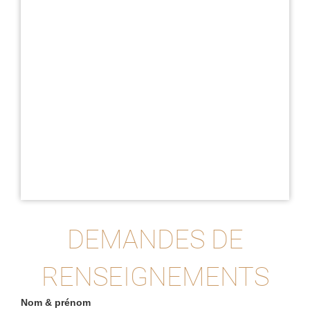
DEMANDES DE
RENSEIGNEMENTS
Nom & prénom