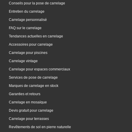
Conseils pour la pose de carrelage
Entretien du carrelage
Carrelage personnalisé
FAQ sur le carrelage
Tendances actuelles en carrelage
Accessoires pour carrelage
Carrelage pour piscines
Carrelage vintage
Carrelage pour espaces commerciaux
Services de pose de carrelage
Marques de carrelage en stock
Garanties et retours
Carrelage en mosaïque
Devis gratuit pour carrelage
Carrelage pour terrasses
Revêtements de sol en pierre naturelle