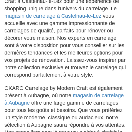
Craft à Castelnau-le-Lez pour une expérience de
shopping unique dans l'univers du carrelage. Le
magasin de carrelage à Castelnau-le-Lez
vous
accueille avec une gamme impressionnante de
carrelages de qualité, parfaits pour rénover ou
décorer votre maison. Nos experts en carrelage
sont à votre disposition pour vous conseiller sur les
dernières tendances et les meilleures options pour
vos projets de rénovation. Laissez-vous inspirer par
notre collection exclusive et trouvez le carrelage qui
correspond parfaitement à votre style.
OKARO Carrelage by Modern Craft est également
présent à Aubagne, où notre
magasin de carrelage
à Aubagne
offre une large gamme de carrelages
pour tous les goûts et besoins. Que vous préfériez
un style moderne, classique ou audacieux, notre
sélection à Aubagne saura répondre à vos attentes.