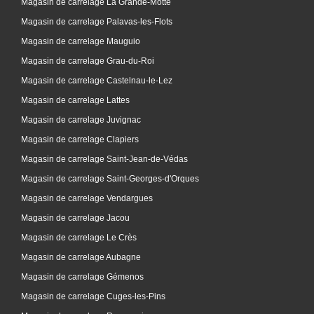
Magasin de carrelage La Grande-Motte
Magasin de carrelage Palavas-les-Flots
Magasin de carrelage Mauguio
Magasin de carrelage Grau-du-Roi
Magasin de carrelage Castelnau-le-Lez
Magasin de carrelage Lattes
Magasin de carrelage Juvignac
Magasin de carrelage Clapiers
Magasin de carrelage Saint-Jean-de-Védas
Magasin de carrelage Saint-Georges-d'Orques
Magasin de carrelage Vendargues
Magasin de carrelage Jacou
Magasin de carrelage Le Crès
Magasin de carrelage Aubagne
Magasin de carrelage Gémenos
Magasin de carrelage Cuges-les-Pins