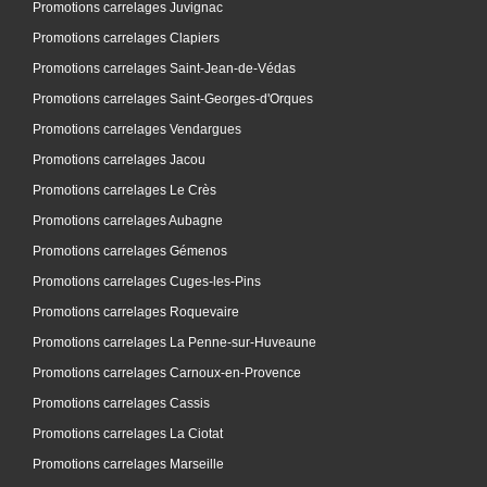
Promotions carrelages Juvignac
Promotions carrelages Clapiers
Promotions carrelages Saint-Jean-de-Védas
Promotions carrelages Saint-Georges-d'Orques
Promotions carrelages Vendargues
Promotions carrelages Jacou
Promotions carrelages Le Crès
Promotions carrelages Aubagne
Promotions carrelages Gémenos
Promotions carrelages Cuges-les-Pins
Promotions carrelages Roquevaire
Promotions carrelages La Penne-sur-Huveaune
Promotions carrelages Carnoux-en-Provence
Promotions carrelages Cassis
Promotions carrelages La Ciotat
Promotions carrelages Marseille