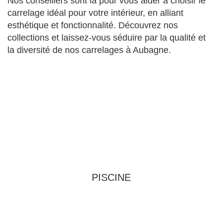
Nos conseillers sont là pour vous aider à choisir le
carrelage idéal pour votre intérieur, en alliant
esthétique et fonctionnalité. Découvrez nos
collections et laissez-vous séduire par la qualité et
la diversité de nos carrelages à Aubagne.
PISCINE