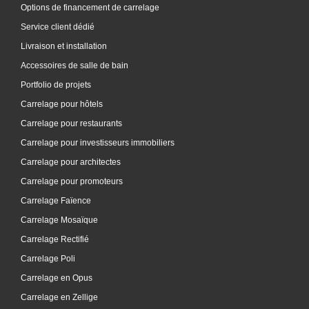
Options de financement de carrelage
Service client dédié
Livraison et installation
Accessoires de salle de bain
Portfolio de projets
Carrelage pour hôtels
Carrelage pour restaurants
Carrelage pour investisseurs immobiliers
Carrelage pour architectes
Carrelage pour promoteurs
Carrelage Faïence
Carrelage Mosaïque
Carrelage Rectifié
Carrelage Poli
Carrelage en Opus
Carrelage en Zellige