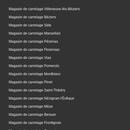
Magasin de carrelage Villeneuve-lès-Béziers
Magasin de carrelage Béziers
Magasin de carrelage Sète
Magasin de carrelage Marseillan
Magasin de carrelage Pézenas
Magasin de carrelage Florensac
Magasin de carrelage Vias
Magasin de carrelage Pomerols
Magasin de carrelage Montblanc
Magasin de carrelage Pinet
Magasin de carrelage Saint-Thibéry
Magasin de carrelage Nézignan-l'Évêque
Magasin de carrelage Mèze
Magasin de carrelage Bessan
Magasin de carrelage Frontignan