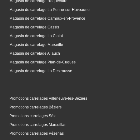
Magasin de carrelage Roquevaire
Magasin de carrelage La Penne-sur-Huveaune
Magasin de carrelage Carnoux-en-Provence
Magasin de carrelage Cassis
Magasin de carrelage La Ciotat
Magasin de carrelage Marseille
Magasin de carrelage Allauch
Magasin de carrelage Plan-de-Cuques
Magasin de carrelage La Destrousse
Promotions carrelages Villeneuve-lès-Béziers
Promotions carrelages Béziers
Promotions carrelages Sète
Promotions carrelages Marseillan
Promotions carrelages Pézenas