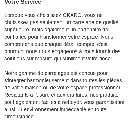
Votre Service
Lorsque vous choisissez OKARO, vous ne
choisissez pas seulement un carrelage de qualité
supérieure, mais également un partenaire de
confiance pour transformer votre espace. Nous
comprenons que chaque détail compte, c'est
pourquoi nous nous engageons à vous fournir des
solutions sur mesure qui subliment votre décor.
Notre gamme de carrelages est conçue pour
s'intégrer harmonieusement dans toutes les pièces
de votre maison ou de votre espace professionnel.
Résistants à l'usure et aux éraflures, nos produits
sont également faciles à nettoyer, vous garantissant
ainsi un environnement impeccable en toute
circonstance.