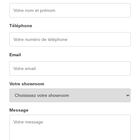
Téléphone
Email
Votre showroom
Message