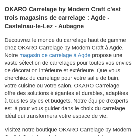
OKARO Carrelage by Modern Craft c'est
trois magasins de carrelage : Agde -
Castelnau-le-Lez - Aubagne
Découvrez le monde du carrelage haut de gamme
chez OKARO Carrelage by Modern Craft à Agde.
Notre
magasin de carrelage à Agde
propose une
vaste sélection de carrelages pour toutes vos envies
de décoration intérieure et extérieure. Que vous
cherchiez du carrelage pour votre salle de bain,
votre cuisine ou votre salon, OKARO Carrelage
offre des solutions élégantes et durables, adaptées
à tous les styles et budgets. Notre équipe d'experts
est là pour vous guider dans le choix du carrelage
idéal qui transformera votre espace de vie.
Visitez notre boutique OKARO Carrelage by Modern