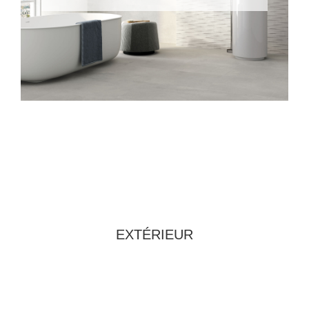
EXTÉRIEUR