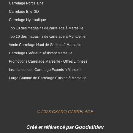
Carrelage Porcelaine
Carrelage Effet 3D
Carrelage Hydraulique
Top 10 des magasins de carrelage à Marseille
Top 10 des magasins de carrelage à Montpellier
Vente Carrelage Haut de Gamme à Marseille
Carrelage Extérieur Résistant Marseille
Promotions Carrelage Marseille - Offres Limitées
Installateurs de Carrelage Experts à Marseille
Large Gamme de Carrelage Cuisine à Marseille
© 2023 OKARO CARRELAGE
Goodalldev
Créé et référencé par