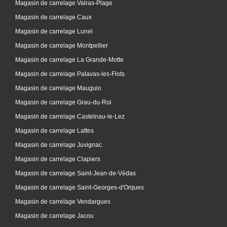
Magasin de carrelage Valras-Plage
Magasin de carrelage Caux
Magasin de carrelage Lunel
Magasin de carrelage Montpellier
Magasin de carrelage La Grande-Motte
Magasin de carrelage Palavas-les-Flots
Magasin de carrelage Mauguio
Magasin de carrelage Grau-du-Roi
Magasin de carrelage Castelnau-le-Lez
Magasin de carrelage Lattes
Magasin de carrelage Juvignac
Magasin de carrelage Clapiers
Magasin de carrelage Saint-Jean-de-Védas
Magasin de carrelage Saint-Georges-d'Orques
Magasin de carrelage Vendargues
Magasin de carrelage Jacou