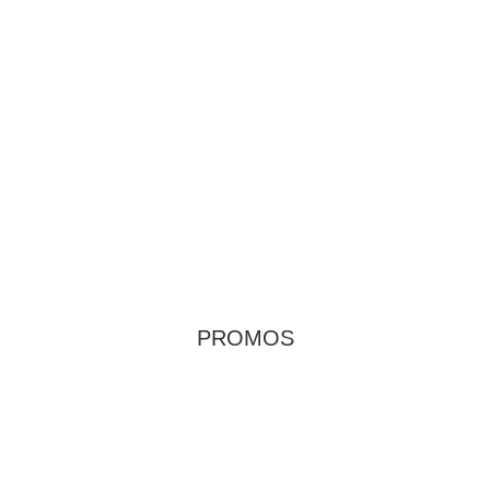
PROMOS