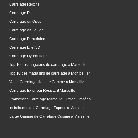
Carrelage Rectifié
Carrelage Poli
Carrelage en Opus
Carrelage en Zellige
Carrelage Porcelaine
Carrelage Effet 3D
Carrelage Hydraulique
Top 10 des magasins de carrelage à Marseille
Top 10 des magasins de carrelage à Montpellier
Vente Carrelage Haut de Gamme à Marseille
Carrelage Extérieur Résistant Marseille
Promotions Carrelage Marseille - Offres Limitées
Installateurs de Carrelage Experts à Marseille
Large Gamme de Carrelage Cuisine à Marseille