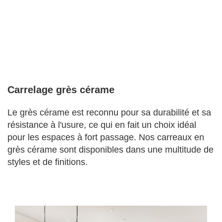
Carrelage grès cérame
Le grès cérame est reconnu pour sa durabilité et sa
résistance à l'usure, ce qui en fait un choix idéal
pour les espaces à fort passage. Nos carreaux en
grès cérame sont disponibles dans une multitude de
styles et de finitions.