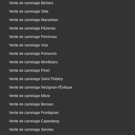
Vente de carrelage Béziers
Vente de carrelage Sète
Vente de carrelage Marseillan
Vente de carrelage Pézenas
Vente de carrelage Florensac
Vente de carrelage Vias
Vente de carrelage Pomerols
Vente de carrelage Montblanc
Vente de carrelage Pinet
Vente de carrelage Saint-Thibéry
Vente de carrelage Nézignan-l'Évêque
Vente de carrelage Mèze
Vente de carrelage Bessan
Vente de carrelage Frontignan
Vente de carrelage Capestang
Vente de carrelage Servian