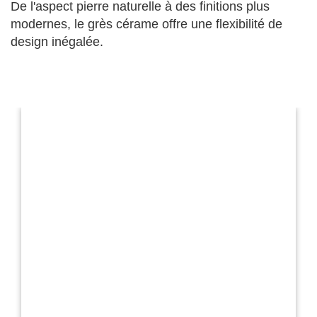
De l'aspect pierre naturelle à des finitions plus
modernes, le grès cérame offre une flexibilité de
design inégalée.