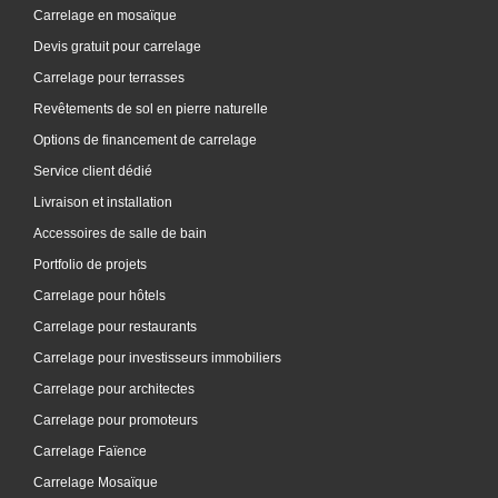
Carrelage en mosaïque
Devis gratuit pour carrelage
Carrelage pour terrasses
Revêtements de sol en pierre naturelle
Options de financement de carrelage
Service client dédié
Livraison et installation
Accessoires de salle de bain
Portfolio de projets
Carrelage pour hôtels
Carrelage pour restaurants
Carrelage pour investisseurs immobiliers
Carrelage pour architectes
Carrelage pour promoteurs
Carrelage Faïence
Carrelage Mosaïque