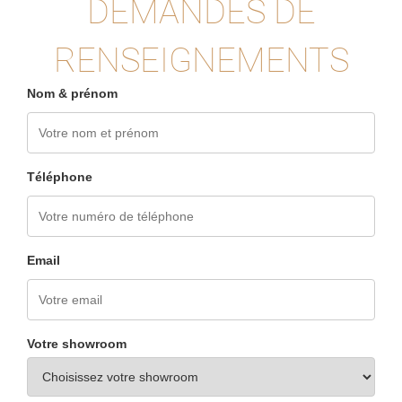
DEMANDES DE
RENSEIGNEMENTS
Nom & prénom
Téléphone
Email
Votre showroom