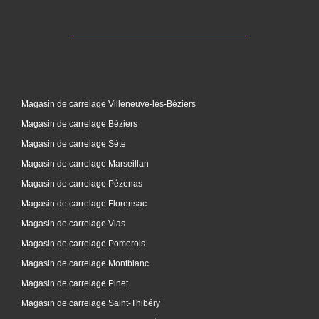
Magasin de carrelage Villeneuve-lès-Béziers
Magasin de carrelage Béziers
Magasin de carrelage Sète
Magasin de carrelage Marseillan
Magasin de carrelage Pézenas
Magasin de carrelage Florensac
Magasin de carrelage Vias
Magasin de carrelage Pomerols
Magasin de carrelage Montblanc
Magasin de carrelage Pinet
Magasin de carrelage Saint-Thibéry