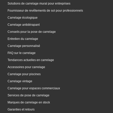
Solutions de carrelage mural pour entreprises
Fournisseur de revêtements de sol pour professionnels
Carrelage écologique
Carrelage antidérapant
Conseils pour la pose de carrelage
Entretien du carrelage
Carrelage personnalisé
FAQ sur le carrelage
Tendances actuelles en carrelage
Accessoires pour carrelage
Carrelage pour piscines
Carrelage vintage
Carrelage pour espaces commerciaux
Services de pose de carrelage
Marques de carrelage en stock
Garanties et retours