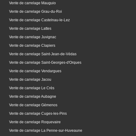
Vente de carrelage Mauguio
Vente de carrelage Grau-du-Roi
Vente de carrelage Castelnau-le-Lez
Vente de carrelage Lattes
Vente de carrelage Juvignac
Vente de carrelage Clapiers
Vente de carrelage Saint-Jean-de-Védas
Vente de carrelage Saint-Georges-d'Orques
Vente de carrelage Vendargues
Vente de carrelage Jacou
Vente de carrelage Le Crès
Vente de carrelage Aubagne
Vente de carrelage Gémenos
Vente de carrelage Cuges-les-Pins
Vente de carrelage Roquevaire
Vente de carrelage La Penne-sur-Huveaune