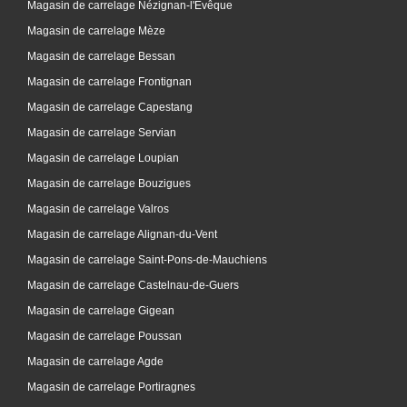
Magasin de carrelage Nézignan-l'Évêque
Magasin de carrelage Mèze
Magasin de carrelage Bessan
Magasin de carrelage Frontignan
Magasin de carrelage Capestang
Magasin de carrelage Servian
Magasin de carrelage Loupian
Magasin de carrelage Bouzigues
Magasin de carrelage Valros
Magasin de carrelage Alignan-du-Vent
Magasin de carrelage Saint-Pons-de-Mauchiens
Magasin de carrelage Castelnau-de-Guers
Magasin de carrelage Gigean
Magasin de carrelage Poussan
Magasin de carrelage Agde
Magasin de carrelage Portiragnes