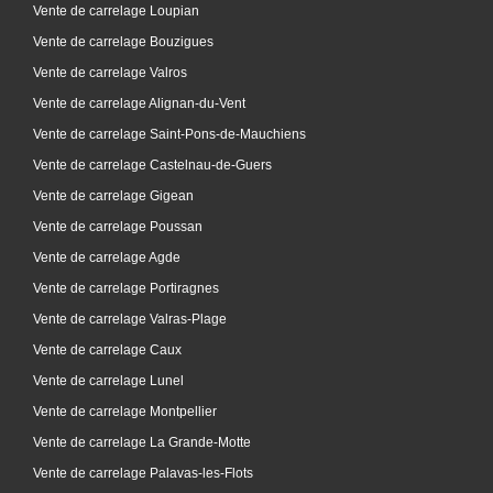
Vente de carrelage Loupian
Vente de carrelage Bouzigues
Vente de carrelage Valros
Vente de carrelage Alignan-du-Vent
Vente de carrelage Saint-Pons-de-Mauchiens
Vente de carrelage Castelnau-de-Guers
Vente de carrelage Gigean
Vente de carrelage Poussan
Vente de carrelage Agde
Vente de carrelage Portiragnes
Vente de carrelage Valras-Plage
Vente de carrelage Caux
Vente de carrelage Lunel
Vente de carrelage Montpellier
Vente de carrelage La Grande-Motte
Vente de carrelage Palavas-les-Flots