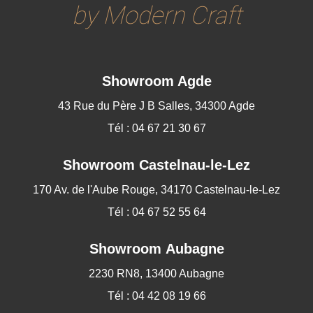
by Modern Craft
Showroom Agde
43 Rue du Père J B Salles, 34300 Agde
Tél : 04 67 21 30 67
Showroom
Castelnau-le-Lez
170 Av. de l'Aube Rouge, 34170 Castelnau-le-Lez
Tél : 04 67 52 55 64
Showroom Aubagne
2230 RN8, 13400 Aubagne
Tél : 04 42 08 19 66