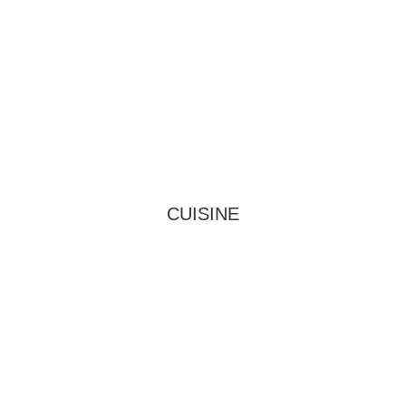
CUISINE