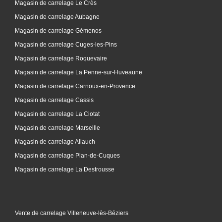
Magasin de carrelage Le Crès
Magasin de carrelage Aubagne
Magasin de carrelage Gémenos
Magasin de carrelage Cuges-les-Pins
Magasin de carrelage Roquevaire
Magasin de carrelage La Penne-sur-Huveaune
Magasin de carrelage Carnoux-en-Provence
Magasin de carrelage Cassis
Magasin de carrelage La Ciotat
Magasin de carrelage Marseille
Magasin de carrelage Allauch
Magasin de carrelage Plan-de-Cuques
Magasin de carrelage La Destrousse
Vente de carrelage Villeneuve-lès-Béziers