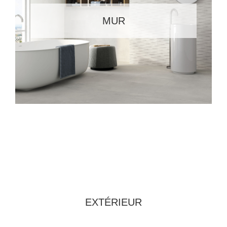
MUR
EXTÉRIEUR