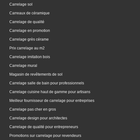
Carrelage sol
Carreaux de céramique
Carrelage de qualité
Carrelage en promotion
Carrelage grès cérame
Prix carrelage au m2
Carrelage imitation bois
Carrelage mural
Magasin de revêtements de sol
Carrelage salle de bain pour professionnels
Carrelage cuisine haut de gamme pour artisans
Meilleur fournisseur de carrelage pour entreprises
Carrelage pas cher en gros
Carrelage design pour architectes
Carrelage de qualité pour entrepreneurs
Promotions sur carrelage pour revendeurs