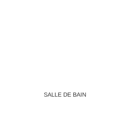
SALLE DE BAIN