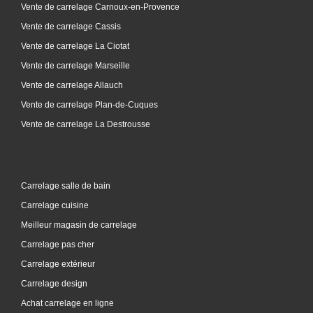
Vente de carrelage Carnoux-en-Provence
Vente de carrelage Cassis
Vente de carrelage La Ciotat
Vente de carrelage Marseille
Vente de carrelage Allauch
Vente de carrelage Plan-de-Cuques
Vente de carrelage La Destrousse
Carrelage salle de bain
Carrelage cuisine
Meilleur magasin de carrelage
Carrelage pas cher
Carrelage extérieur
Carrelage design
Achat carrelage en ligne