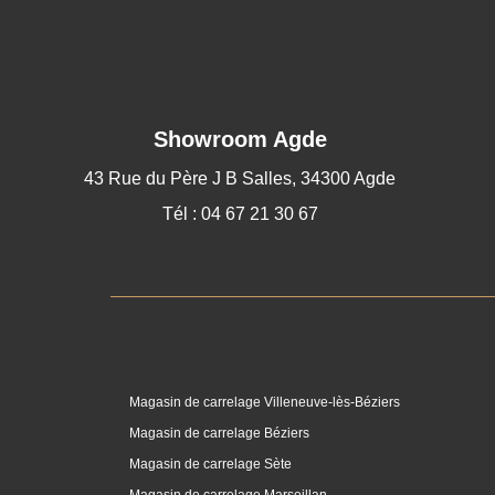
Showroom Agde
43 Rue du Père J B Salles, 34300 Agde
Tél : 04 67 21 30 67
Magasin de carrelage Villeneuve-lès-Béziers
Magasin de carrelage Béziers
Magasin de carrelage Sète