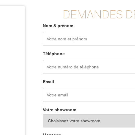
DEMANDES D
Nom & prénom
Téléphone
Email
Votre showroom