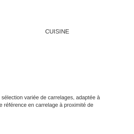
CUISINE
 sélection variée de carrelages, adaptée à
re référence en carrelage à proximité de