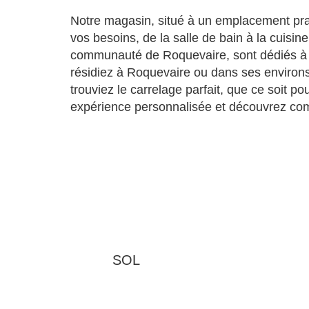
Notre magasin, situé à un emplacement prat
vos besoins, de la salle de bain à la cuisin
communauté de Roquevaire, sont dédiés à v
résidiez à Roquevaire ou dans ses environs
trouviez le carrelage parfait, que ce soit 
expérience personnalisée et découvrez co
SOL