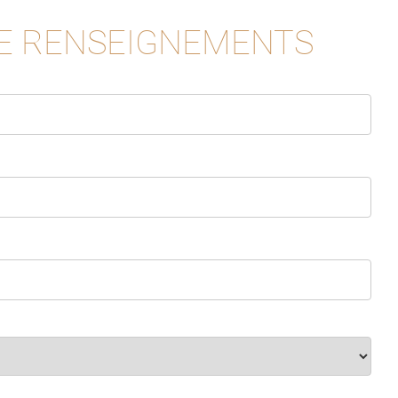
E RENSEIGNEMENTS