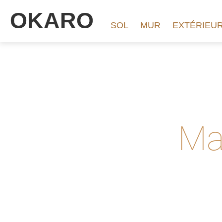
OKARO
SOL
MUR
EXTÉRIEU
Ma