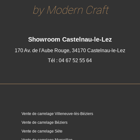
by Modern Craft
Showroom
Castelnau-le-Lez
170 Av. de l'Aube Rouge, 34170 Castelnau-le-Lez
Tél : 04 67 52 55 64
Vente de carrelage Villeneuve-lès-Béziers
Vente de carrelage Béziers
Vente de carrelage Sète