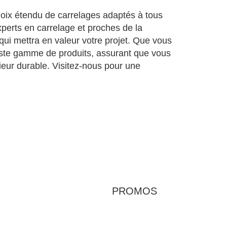
hoix étendu de carrelages adaptés à tous
experts en carrelage et proches de la
i mettra en valeur votre projet. Que vous
vaste gamme de produits, assurant que vous
ieur durable. Visitez-nous pour une
PROMOS