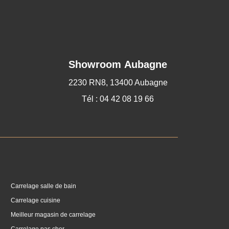
Showroom Aubagne
2230 RN8, 13400 Aubagne
Tél : 04 42 08 19 66
Carrelage salle de bain
Carrelage cuisine
Meilleur magasin de carrelage