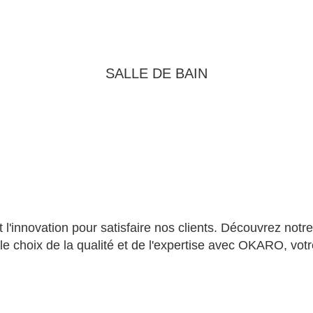
SALLE DE BAIN
'innovation pour satisfaire nos clients. Découvrez notre
 le choix de la qualité et de l'expertise avec OKARO, vot