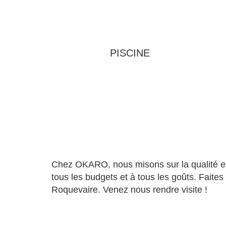
PISCINE
Chez OKARO, nous misons sur la qualité et l
tous les budgets et à tous les goûts. Faites
Roquevaire. Venez nous rendre visite !