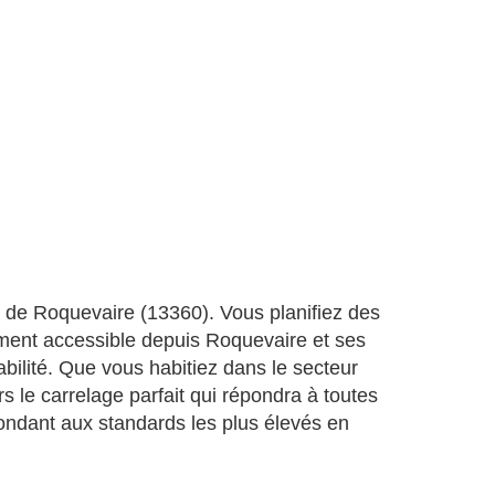
 de Roquevaire (13360). Vous planifiez des
ement accessible depuis Roquevaire et ses
abilité. Que vous habitiez dans le secteur
s le carrelage parfait qui répondra à toutes
ndant aux standards les plus élevés en