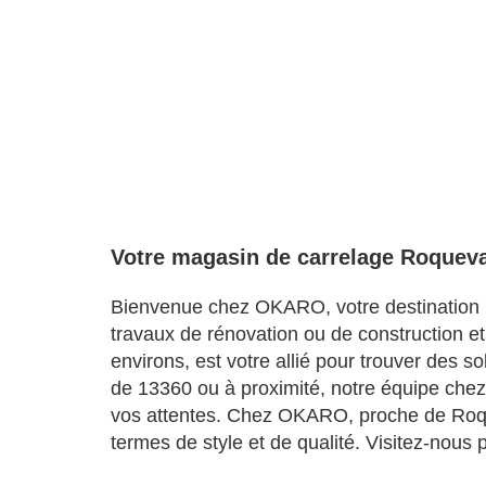
Votre magasin de carrelage Roqueva
Bienvenue chez OKARO, votre destination i
travaux de rénovation ou de construction e
environs, est votre allié pour trouver des s
de 13360 ou à proximité, notre équipe chez 
vos attentes. Chez OKARO, proche de Roqu
termes de style et de qualité. Visitez-nous 