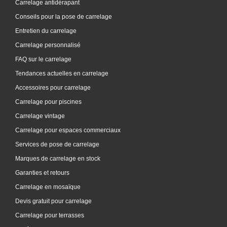
Carrelage antidérapant
Conseils pour la pose de carrelage
Entretien du carrelage
Carrelage personnalisé
FAQ sur le carrelage
Tendances actuelles en carrelage
Accessoires pour carrelage
Carrelage pour piscines
Carrelage vintage
Carrelage pour espaces commerciaux
Services de pose de carrelage
Marques de carrelage en stock
Garanties et retours
Carrelage en mosaïque
Devis gratuit pour carrelage
Carrelage pour terrasses