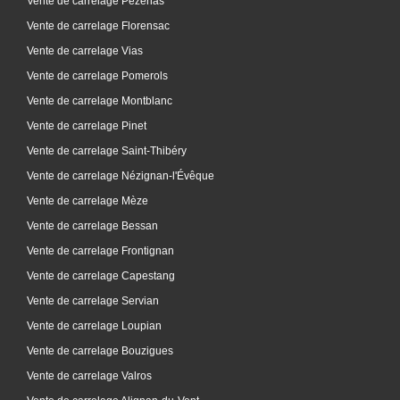
Vente de carrelage Pézenas
Vente de carrelage Florensac
Vente de carrelage Vias
Vente de carrelage Pomerols
Vente de carrelage Montblanc
Vente de carrelage Pinet
Vente de carrelage Saint-Thibéry
Vente de carrelage Nézignan-l'Évêque
Vente de carrelage Mèze
Vente de carrelage Bessan
Vente de carrelage Frontignan
Vente de carrelage Capestang
Vente de carrelage Servian
Vente de carrelage Loupian
Vente de carrelage Bouzigues
Vente de carrelage Valros