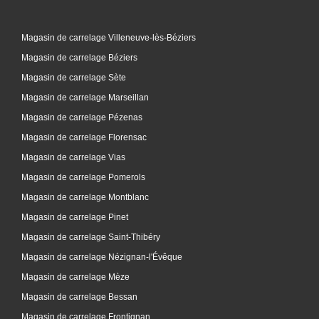
Magasin de carrelage Villeneuve-lès-Béziers
Magasin de carrelage Béziers
Magasin de carrelage Sète
Magasin de carrelage Marseillan
Magasin de carrelage Pézenas
Magasin de carrelage Florensac
Magasin de carrelage Vias
Magasin de carrelage Pomerols
Magasin de carrelage Montblanc
Magasin de carrelage Pinet
Magasin de carrelage Saint-Thibéry
Magasin de carrelage Nézignan-l'Évêque
Magasin de carrelage Mèze
Magasin de carrelage Bessan
Magasin de carrelage Frontignan