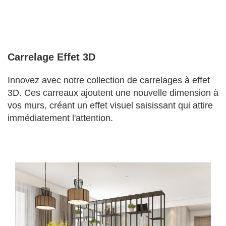
Carrelage Effet 3D
Innovez avec notre collection de carrelages à effet
3D. Ces carreaux ajoutent une nouvelle dimension à
vos murs, créant un effet visuel saisissant qui attire
immédiatement l'attention.