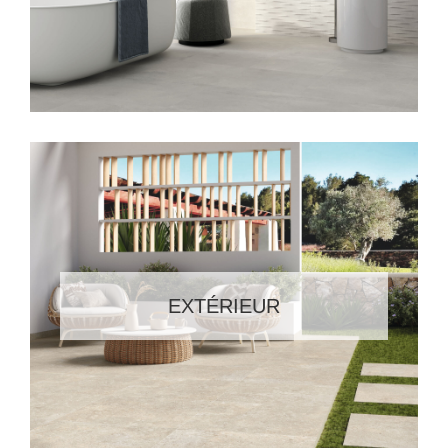
EXTÉRIEUR