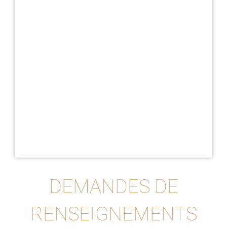
DEMANDES DE
RENSEIGNEMENTS