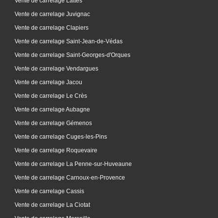
Vente de carrelage Lattes
Vente de carrelage Juvignac
Vente de carrelage Clapiers
Vente de carrelage Saint-Jean-de-Védas
Vente de carrelage Saint-Georges-d'Orques
Vente de carrelage Vendargues
Vente de carrelage Jacou
Vente de carrelage Le Crès
Vente de carrelage Aubagne
Vente de carrelage Gémenos
Vente de carrelage Cuges-les-Pins
Vente de carrelage Roquevaire
Vente de carrelage La Penne-sur-Huveaune
Vente de carrelage Carnoux-en-Provence
Vente de carrelage Cassis
Vente de carrelage La Ciotat