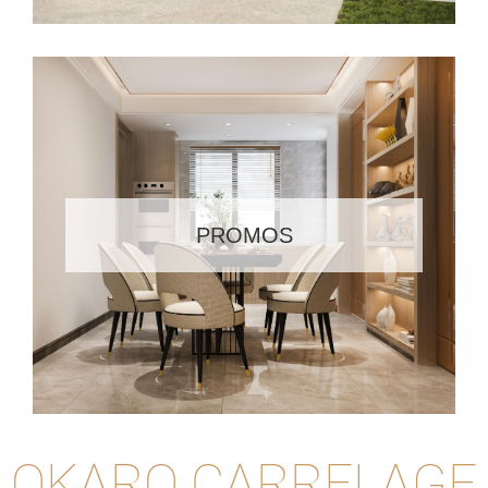
PROMOS
OKARO CARRELAGE