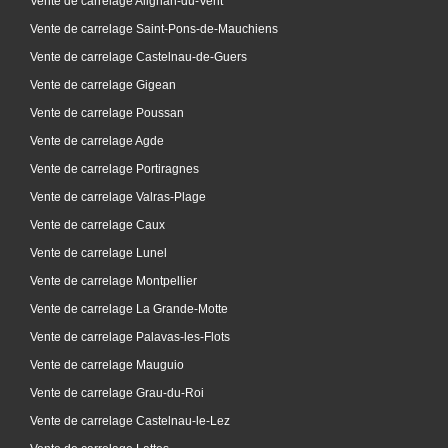
Vente de carrelage Alignan-du-Vent
Vente de carrelage Saint-Pons-de-Mauchiens
Vente de carrelage Castelnau-de-Guers
Vente de carrelage Gigean
Vente de carrelage Poussan
Vente de carrelage Agde
Vente de carrelage Portiragnes
Vente de carrelage Valras-Plage
Vente de carrelage Caux
Vente de carrelage Lunel
Vente de carrelage Montpellier
Vente de carrelage La Grande-Motte
Vente de carrelage Palavas-les-Flots
Vente de carrelage Mauguio
Vente de carrelage Grau-du-Roi
Vente de carrelage Castelnau-le-Lez