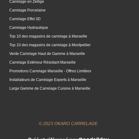
Carrelage en Zellige
Carrelage Porcelaine
Carrelage Effet 3D
Carrelage Hydraulique
Top 10 des magasins de carrelage à Marseille
Top 10 des magasins de carrelage à Montpellier
Vente Carrelage Haut de Gamme à Marseille
Carrelage Extérieur Résistant Marseille
Promotions Carrelage Marseille - Offres Limitées
Installateurs de Carrelage Experts à Marseille
Large Gamme de Carrelage Cuisine à Marseille
© 2023 OKARO CARRELAGE