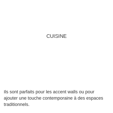
CUISINE
Ils sont parfaits pour les accent walls ou pour
ajouter une touche contemporaine à des espaces
traditionnels.