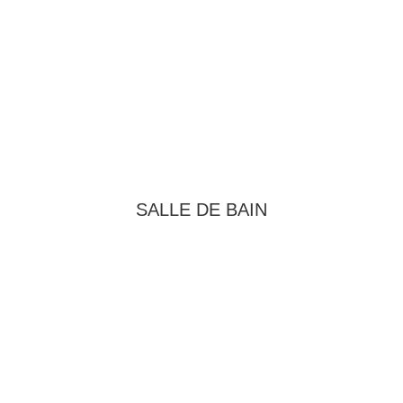
SALLE DE BAIN