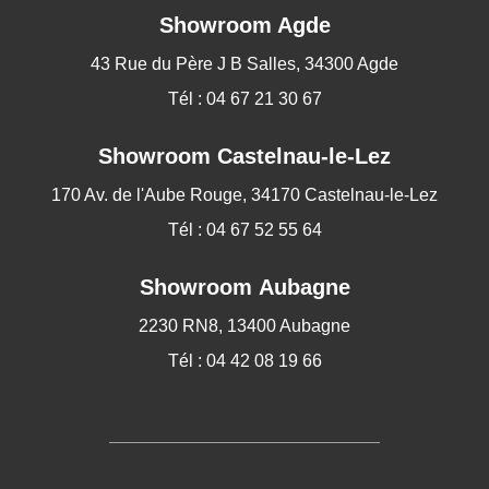
Showroom Agde
43 Rue du Père J B Salles, 34300 Agde
Tél : 04 67 21 30 67
Showroom
Castelnau-le-Lez
170 Av. de l'Aube Rouge, 34170 Castelnau-le-Lez
Tél : 04 67 52 55 64
Showroom Aubagne
2230 RN8, 13400 Aubagne
Tél : 04 42 08 19 66