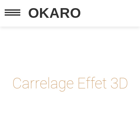
OKARO
Carrelage Effet 3D