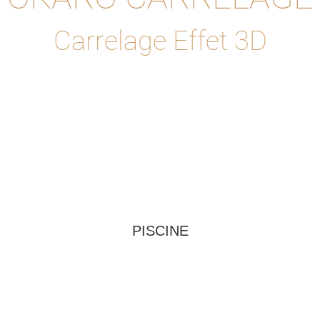
Carrelage Effet 3D
PISCINE