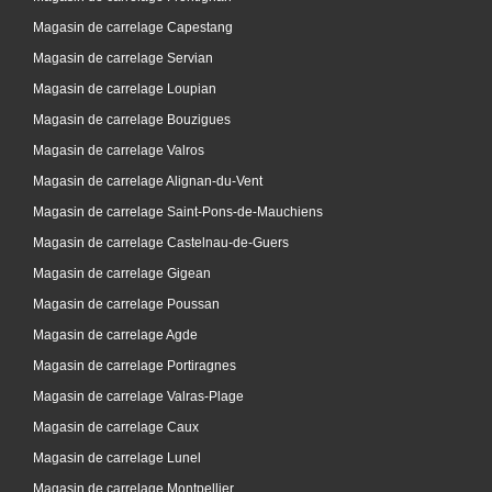
Magasin de carrelage Capestang
Magasin de carrelage Servian
Magasin de carrelage Loupian
Magasin de carrelage Bouzigues
Magasin de carrelage Valros
Magasin de carrelage Alignan-du-Vent
Magasin de carrelage Saint-Pons-de-Mauchiens
Magasin de carrelage Castelnau-de-Guers
Magasin de carrelage Gigean
Magasin de carrelage Poussan
Magasin de carrelage Agde
Magasin de carrelage Portiragnes
Magasin de carrelage Valras-Plage
Magasin de carrelage Caux
Magasin de carrelage Lunel
Magasin de carrelage Montpellier