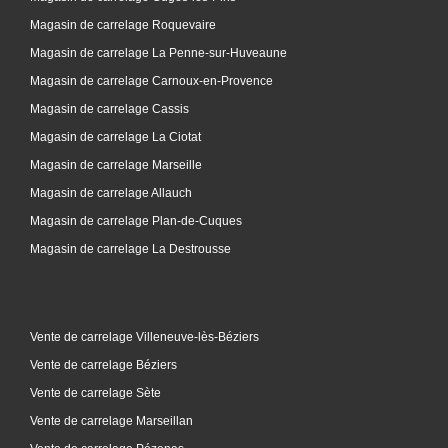
Magasin de carrelage Roquevaire
Magasin de carrelage La Penne-sur-Huveaune
Magasin de carrelage Carnoux-en-Provence
Magasin de carrelage Cassis
Magasin de carrelage La Ciotat
Magasin de carrelage Marseille
Magasin de carrelage Allauch
Magasin de carrelage Plan-de-Cuques
Magasin de carrelage La Destrousse
Vente de carrelage Villeneuve-lès-Béziers
Vente de carrelage Béziers
Vente de carrelage Sète
Vente de carrelage Marseillan