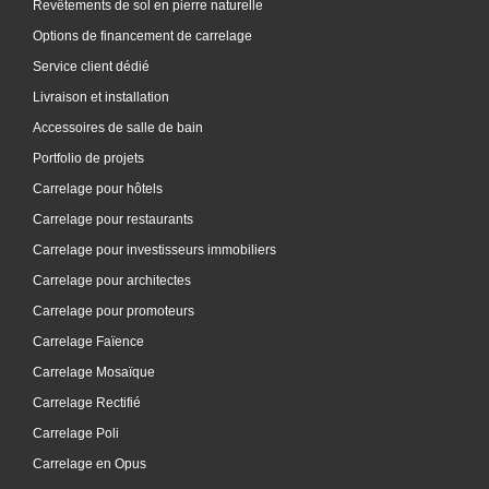
Revêtements de sol en pierre naturelle
Options de financement de carrelage
Service client dédié
Livraison et installation
Accessoires de salle de bain
Portfolio de projets
Carrelage pour hôtels
Carrelage pour restaurants
Carrelage pour investisseurs immobiliers
Carrelage pour architectes
Carrelage pour promoteurs
Carrelage Faïence
Carrelage Mosaïque
Carrelage Rectifié
Carrelage Poli
Carrelage en Opus