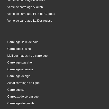
Vente de carrelage Marseille
Vente de carrelage Allauch
Vente de carrelage Plan-de-Cuques
Vente de carrelage La Destrousse
Carrelage salle de bain
Carrelage cuisine
Meilleur magasin de carrelage
Carrelage pas cher
Carrelage extérieur
Carrelage design
Achat carrelage en ligne
Carrelage sol
Carreaux de céramique
Carrelage de qualité