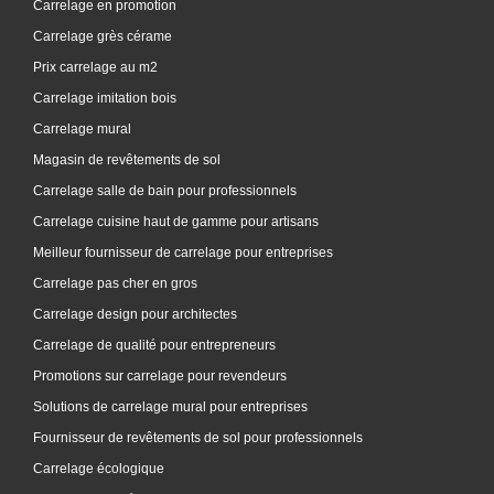
Carrelage en promotion
Carrelage grès cérame
Prix carrelage au m2
Carrelage imitation bois
Carrelage mural
Magasin de revêtements de sol
Carrelage salle de bain pour professionnels
Carrelage cuisine haut de gamme pour artisans
Meilleur fournisseur de carrelage pour entreprises
Carrelage pas cher en gros
Carrelage design pour architectes
Carrelage de qualité pour entrepreneurs
Promotions sur carrelage pour revendeurs
Solutions de carrelage mural pour entreprises
Fournisseur de revêtements de sol pour professionnels
Carrelage écologique