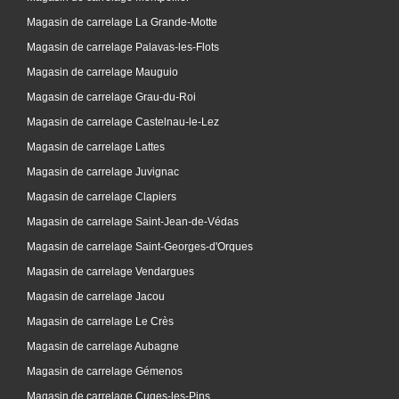
Magasin de carrelage La Grande-Motte
Magasin de carrelage Palavas-les-Flots
Magasin de carrelage Mauguio
Magasin de carrelage Grau-du-Roi
Magasin de carrelage Castelnau-le-Lez
Magasin de carrelage Lattes
Magasin de carrelage Juvignac
Magasin de carrelage Clapiers
Magasin de carrelage Saint-Jean-de-Védas
Magasin de carrelage Saint-Georges-d'Orques
Magasin de carrelage Vendargues
Magasin de carrelage Jacou
Magasin de carrelage Le Crès
Magasin de carrelage Aubagne
Magasin de carrelage Gémenos
Magasin de carrelage Cuges-les-Pins