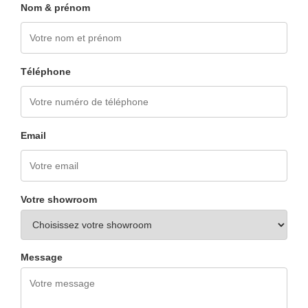
Nom & prénom
Téléphone
Email
Votre showroom
Message