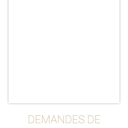
DEMANDES DE