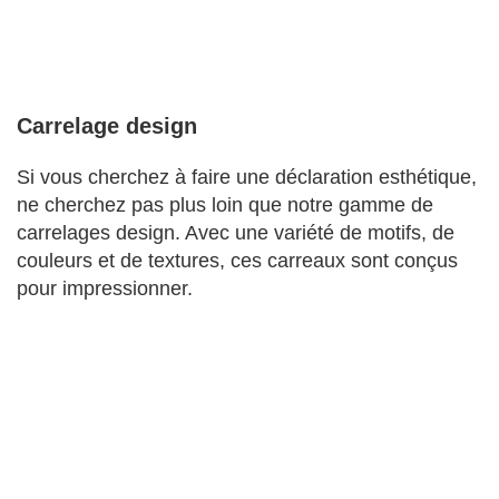
Carrelage design
Si vous cherchez à faire une déclaration esthétique,
ne cherchez pas plus loin que notre gamme de
carrelages design. Avec une variété de motifs, de
couleurs et de textures, ces carreaux sont conçus
pour impressionner.