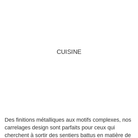
CUISINE
Des finitions métalliques aux motifs complexes, nos
carrelages design sont parfaits pour ceux qui
cherchent à sortir des sentiers battus en matière de