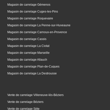
Magasin de carrelage Gémenos
Magasin de carrelage Cuges-les-Pins
Magasin de carrelage Roquevaire
Magasin de carrelage La Penne-sur-Huveaune
Magasin de carrelage Carnoux-en-Provence
Magasin de carrelage Cassis
Magasin de carrelage La Ciotat
Magasin de carrelage Marseille
Magasin de carrelage Allauch
Magasin de carrelage Plan-de-Cuques
Magasin de carrelage La Destrousse
Vente de carrelage Villeneuve-lès-Béziers
Vente de carrelage Béziers
Vente de carrelage Sète