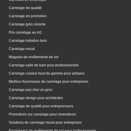
Carrelage de qualité
Carrelage en promotion
Carrelage grès cérame
Prix carrelage au m2
Carrelage imitation bois
Carrelage mural
Magasin de revêtements de sol
Carrelage salle de bain pour professionnels
Carrelage cuisine haut de gamme pour artisans
Meilleur fournisseur de carrelage pour entreprises
Carrelage pas cher en gros
Carrelage design pour architectes
Carrelage de qualité pour entrepreneurs
Promotions sur carrelage pour revendeurs
Solutions de carrelage mural pour entreprises
Fournisseur de revêtements de sol pour professionnels