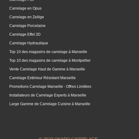
Carrelage en Opus
Carrelage en Zellige
Carrelage Porcelaine
Carrelage Effet 3D
Carrelage Hydraulique
Top 10 des magasins de carrelage à Marseille
Top 10 des magasins de carrelage à Montpellier
Vente Carrelage Haut de Gamme à Marseille
Carrelage Extérieur Résistant Marseille
Promotions Carrelage Marseille - Offres Limitées
Installateurs de Carrelage Experts à Marseille
Large Gamme de Carrelage Cuisine à Marseille