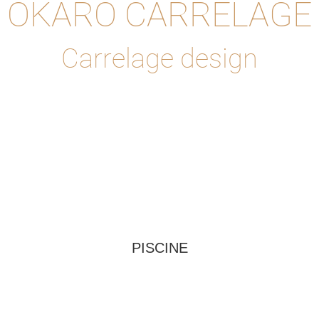
OKARO CARRELAGE
Carrelage design
PISCINE