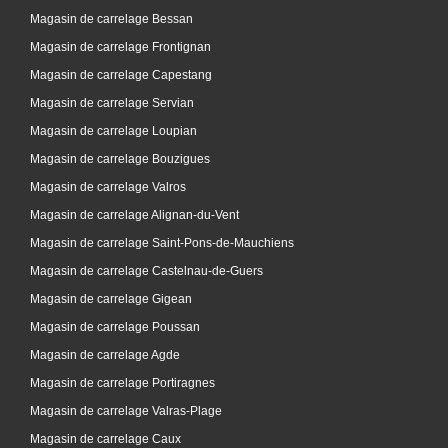
Magasin de carrelage Bessan
Magasin de carrelage Frontignan
Magasin de carrelage Capestang
Magasin de carrelage Servian
Magasin de carrelage Loupian
Magasin de carrelage Bouzigues
Magasin de carrelage Valros
Magasin de carrelage Alignan-du-Vent
Magasin de carrelage Saint-Pons-de-Mauchiens
Magasin de carrelage Castelnau-de-Guers
Magasin de carrelage Gigean
Magasin de carrelage Poussan
Magasin de carrelage Agde
Magasin de carrelage Portiragnes
Magasin de carrelage Valras-Plage
Magasin de carrelage Caux