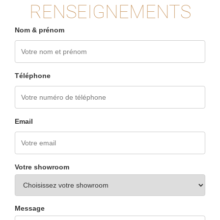
RENSEIGNEMENTS
Nom & prénom
Téléphone
Email
Votre showroom
Message