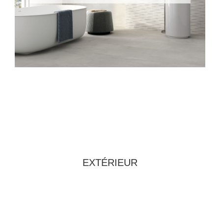
EXTÉRIEUR