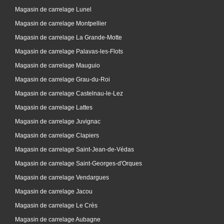
Magasin de carrelage Lunel
Magasin de carrelage Montpellier
Magasin de carrelage La Grande-Motte
Magasin de carrelage Palavas-les-Flots
Magasin de carrelage Mauguio
Magasin de carrelage Grau-du-Roi
Magasin de carrelage Castelnau-le-Lez
Magasin de carrelage Lattes
Magasin de carrelage Juvignac
Magasin de carrelage Clapiers
Magasin de carrelage Saint-Jean-de-Védas
Magasin de carrelage Saint-Georges-d'Orques
Magasin de carrelage Vendargues
Magasin de carrelage Jacou
Magasin de carrelage Le Crès
Magasin de carrelage Aubagne