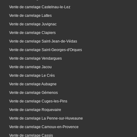
Vente de carrelage Castelnau-le-Lez
Vente de carrelage Lattes
Vente de carrelage Juvignac
Vente de carrelage Clapiers
Vente de carrelage Saint-Jean-de-Védas
Vente de carrelage Saint-Georges-d'Orques
Vente de carrelage Vendargues
Vente de carrelage Jacou
Vente de carrelage Le Crès
Vente de carrelage Aubagne
Vente de carrelage Gémenos
Vente de carrelage Cuges-les-Pins
Vente de carrelage Roquevaire
Vente de carrelage La Penne-sur-Huveaune
Vente de carrelage Carnoux-en-Provence
Vente de carrelage Cassis