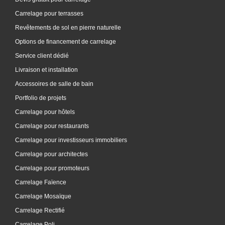
Carrelage pour terrasses
Revêtements de sol en pierre naturelle
Options de financement de carrelage
Service client dédié
Livraison et installation
Accessoires de salle de bain
Portfolio de projets
Carrelage pour hôtels
Carrelage pour restaurants
Carrelage pour investisseurs immobiliers
Carrelage pour architectes
Carrelage pour promoteurs
Carrelage Faïence
Carrelage Mosaïque
Carrelage Rectifié
Carrelage Poli