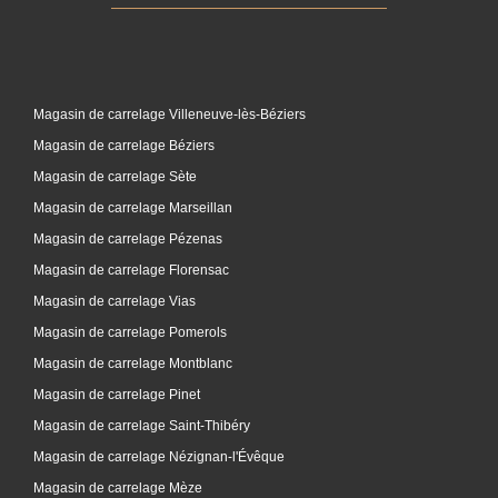
Magasin de carrelage Villeneuve-lès-Béziers
Magasin de carrelage Béziers
Magasin de carrelage Sète
Magasin de carrelage Marseillan
Magasin de carrelage Pézenas
Magasin de carrelage Florensac
Magasin de carrelage Vias
Magasin de carrelage Pomerols
Magasin de carrelage Montblanc
Magasin de carrelage Pinet
Magasin de carrelage Saint-Thibéry
Magasin de carrelage Nézignan-l'Évêque
Magasin de carrelage Mèze