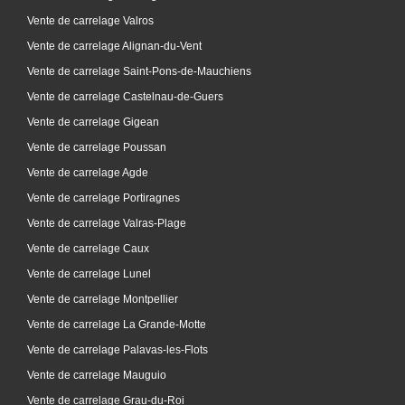
Vente de carrelage Valros
Vente de carrelage Alignan-du-Vent
Vente de carrelage Saint-Pons-de-Mauchiens
Vente de carrelage Castelnau-de-Guers
Vente de carrelage Gigean
Vente de carrelage Poussan
Vente de carrelage Agde
Vente de carrelage Portiragnes
Vente de carrelage Valras-Plage
Vente de carrelage Caux
Vente de carrelage Lunel
Vente de carrelage Montpellier
Vente de carrelage La Grande-Motte
Vente de carrelage Palavas-les-Flots
Vente de carrelage Mauguio
Vente de carrelage Grau-du-Roi