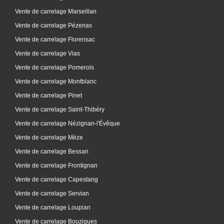
Vente de carrelage Marseillan
Vente de carrelage Pézenas
Vente de carrelage Florensac
Vente de carrelage Vias
Vente de carrelage Pomerols
Vente de carrelage Montblanc
Vente de carrelage Pinet
Vente de carrelage Saint-Thibéry
Vente de carrelage Nézignan-l'Évêque
Vente de carrelage Mèze
Vente de carrelage Bessan
Vente de carrelage Frontignan
Vente de carrelage Capestang
Vente de carrelage Servian
Vente de carrelage Loupian
Vente de carrelage Bouzigues