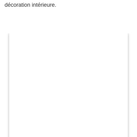
décoration intérieure.