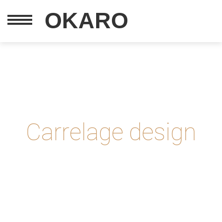
OKARO
Carrelage design