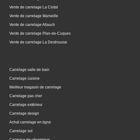
Vente de carrelage La Ciotat
Vente de carrelage Marseille
Vente de carrelage Allauch
Vente de carrelage Plan-de-Cuques
Vente de carrelage La Destrousse
Carrelage salle de bain
Carrelage cuisine
Meilleur magasin de carrelage
Carrelage pas cher
Carrelage extérieur
Carrelage design
Achat carrelage en ligne
Carrelage sol
Carreaux de céramique