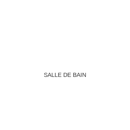
SALLE DE BAIN