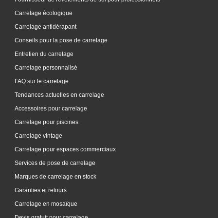
Carrelage écologique
Carrelage antidérapant
Conseils pour la pose de carrelage
Entretien du carrelage
Carrelage personnalisé
FAQ sur le carrelage
Tendances actuelles en carrelage
Accessoires pour carrelage
Carrelage pour piscines
Carrelage vintage
Carrelage pour espaces commerciaux
Services de pose de carrelage
Marques de carrelage en stock
Garanties et retours
Carrelage en mosaïque
Devis gratuit pour carrelage