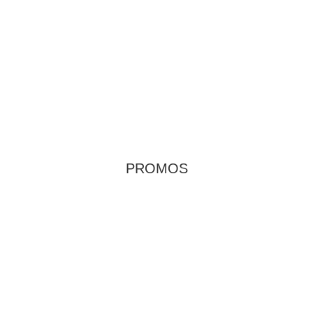
PROMOS