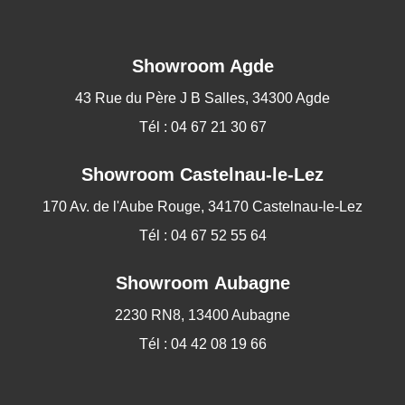
Showroom Agde
43 Rue du Père J B Salles, 34300 Agde
Tél : 04 67 21 30 67
Showroom
Castelnau-le-Lez
170 Av. de l'Aube Rouge, 34170 Castelnau-le-Lez
Tél : 04 67 52 55 64
Showroom Aubagne
2230 RN8, 13400 Aubagne
Tél : 04 42 08 19 66