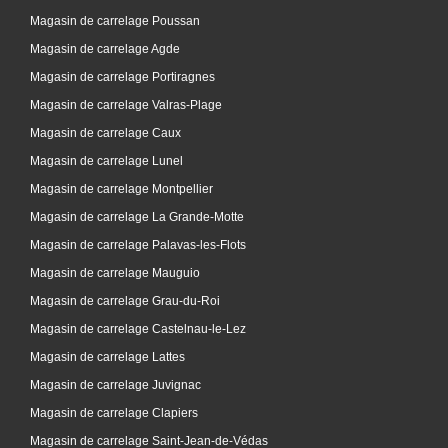
Magasin de carrelage Poussan
Magasin de carrelage Agde
Magasin de carrelage Portiragnes
Magasin de carrelage Valras-Plage
Magasin de carrelage Caux
Magasin de carrelage Lunel
Magasin de carrelage Montpellier
Magasin de carrelage La Grande-Motte
Magasin de carrelage Palavas-les-Flots
Magasin de carrelage Mauguio
Magasin de carrelage Grau-du-Roi
Magasin de carrelage Castelnau-le-Lez
Magasin de carrelage Lattes
Magasin de carrelage Juvignac
Magasin de carrelage Clapiers
Magasin de carrelage Saint-Jean-de-Védas