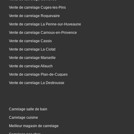
Vente de carrelage Cuges-les-Pins
Vente de carrelage Roquevaire
Vente de carrelage La Penne-sur-Huveaune
Vente de carrelage Carnoux-en-Provence
Vente de carrelage Cassis
Vente de carrelage La Ciotat
Vente de carrelage Marseille
Vente de carrelage Allauch
Vente de carrelage Plan-de-Cuques
Vente de carrelage La Destrousse
Carrelage salle de bain
Carrelage cuisine
Meilleur magasin de carrelage