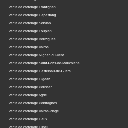
Vente de carrelage Frontignan
Vente de carrelage Capestang
Vente de carrelage Servian
Vente de carrelage Loupian
Vente de carrelage Bouzigues
Vente de carrelage Valros
Vente de carrelage Alignan-du-Vent
Vente de carrelage Saint-Pons-de-Mauchiens
Vente de carrelage Castelnau-de-Guers
Vente de carrelage Gigean
Vente de carrelage Poussan
Vente de carrelage Agde
Vente de carrelage Portiragnes
Vente de carrelage Valras-Plage
Vente de carrelage Caux
Vente de carrelage Lunel