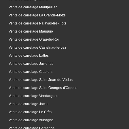
Vente de carrelage Montpellier
Vente de carrelage La Grande-Motte
Vente de carrelage Palavas-les-Flots
Vente de carrelage Mauguio
Vente de carrelage Grau-du-Roi
Vente de carrelage Castelnau-le-Lez
Vente de carrelage Lattes
Vente de carrelage Juvignac
Vente de carrelage Clapiers
Vente de carrelage Saint-Jean-de-Védas
Vente de carrelage Saint-Georges-d'Orques
Vente de carrelage Vendargues
Vente de carrelage Jacou
Vente de carrelage Le Crès
Vente de carrelage Aubagne
Vente de carrelage Gémenos