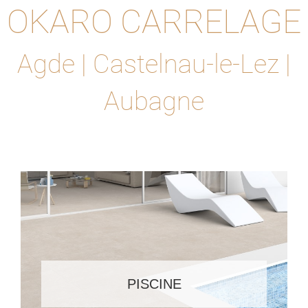
OKARO CARRELAGE
Agde | Castelnau-le-Lez |
Aubagne
PISCINE