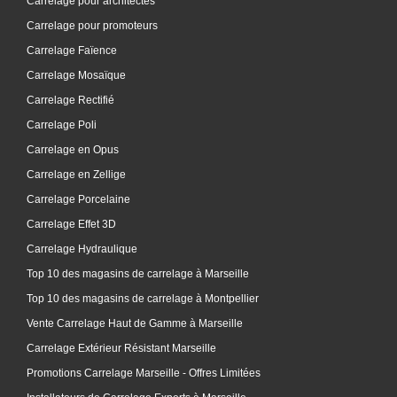
Carrelage pour architectes
Carrelage pour promoteurs
Carrelage Faïence
Carrelage Mosaïque
Carrelage Rectifié
Carrelage Poli
Carrelage en Opus
Carrelage en Zellige
Carrelage Porcelaine
Carrelage Effet 3D
Carrelage Hydraulique
Top 10 des magasins de carrelage à Marseille
Top 10 des magasins de carrelage à Montpellier
Vente Carrelage Haut de Gamme à Marseille
Carrelage Extérieur Résistant Marseille
Promotions Carrelage Marseille - Offres Limitées