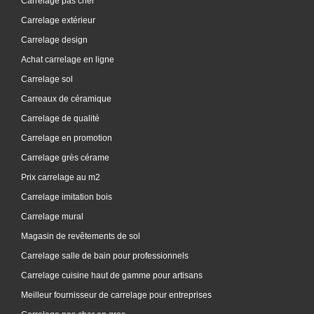
Carrelage pas cher
Carrelage extérieur
Carrelage design
Achat carrelage en ligne
Carrelage sol
Carreaux de céramique
Carrelage de qualité
Carrelage en promotion
Carrelage grès cérame
Prix carrelage au m2
Carrelage imitation bois
Carrelage mural
Magasin de revêtements de sol
Carrelage salle de bain pour professionnels
Carrelage cuisine haut de gamme pour artisans
Meilleur fournisseur de carrelage pour entreprises