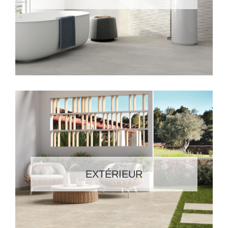
EXTÉRIEUR