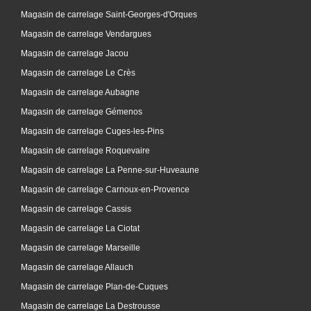
Magasin de carrelage Saint-Georges-d'Orques
Magasin de carrelage Vendargues
Magasin de carrelage Jacou
Magasin de carrelage Le Crès
Magasin de carrelage Aubagne
Magasin de carrelage Gémenos
Magasin de carrelage Cuges-les-Pins
Magasin de carrelage Roquevaire
Magasin de carrelage La Penne-sur-Huveaune
Magasin de carrelage Carnoux-en-Provence
Magasin de carrelage Cassis
Magasin de carrelage La Ciotat
Magasin de carrelage Marseille
Magasin de carrelage Allauch
Magasin de carrelage Plan-de-Cuques
Magasin de carrelage La Destrousse