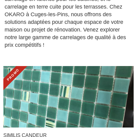
carrelage en terre cuite pour les terrasses. Chez
OKARO à Cuges-les-Pins, nous offrons des
solutions adaptées pour chaque espace de votre
maison ou projet de rénovation. Venez explorer
notre large gamme de carrelages de qualité à des
prix compétitifs !
PROMO
SIMILIS CANDEUR