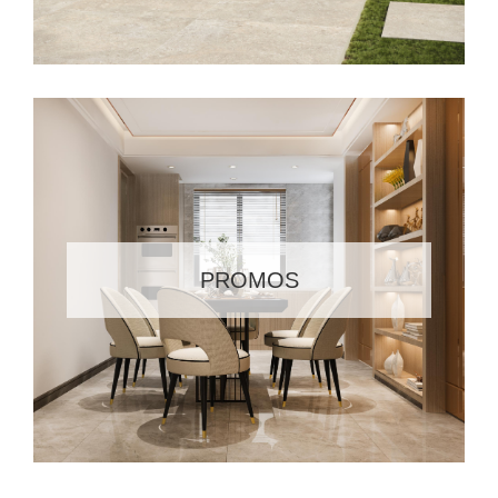
PROMOS