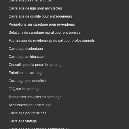
Carrelage pas cher en gros
Carrelage design pour architectes
Carrelage de qualité pour entrepreneurs
Promotions sur carrelage pour revendeurs
Solutions de carrelage mural pour entreprises
Fournisseur de revêtements de sol pour professionnels
Carrelage écologique
Carrelage antidérapant
Conseils pour la pose de carrelage
Entretien du carrelage
Carrelage personnalisé
FAQ sur le carrelage
Tendances actuelles en carrelage
Accessoires pour carrelage
Carrelage pour piscines
Carrelage vintage