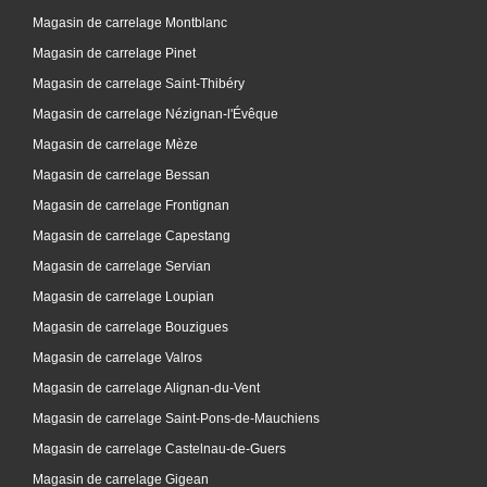
Magasin de carrelage Montblanc
Magasin de carrelage Pinet
Magasin de carrelage Saint-Thibéry
Magasin de carrelage Nézignan-l'Évêque
Magasin de carrelage Mèze
Magasin de carrelage Bessan
Magasin de carrelage Frontignan
Magasin de carrelage Capestang
Magasin de carrelage Servian
Magasin de carrelage Loupian
Magasin de carrelage Bouzigues
Magasin de carrelage Valros
Magasin de carrelage Alignan-du-Vent
Magasin de carrelage Saint-Pons-de-Mauchiens
Magasin de carrelage Castelnau-de-Guers
Magasin de carrelage Gigean