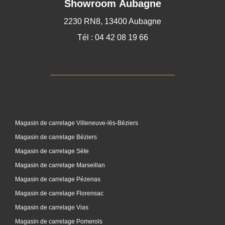
Showroom Aubagne
2230 RN8, 13400 Aubagne
Tél : 04 42 08 19 66
Magasin de carrelage Villeneuve-lès-Béziers
Magasin de carrelage Béziers
Magasin de carrelage Sète
Magasin de carrelage Marseillan
Magasin de carrelage Pézenas
Magasin de carrelage Florensac
Magasin de carrelage Vias
Magasin de carrelage Pomerols