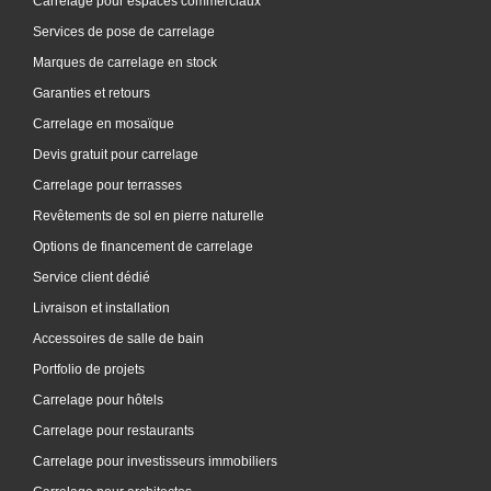
Carrelage pour espaces commerciaux
Services de pose de carrelage
Marques de carrelage en stock
Garanties et retours
Carrelage en mosaïque
Devis gratuit pour carrelage
Carrelage pour terrasses
Revêtements de sol en pierre naturelle
Options de financement de carrelage
Service client dédié
Livraison et installation
Accessoires de salle de bain
Portfolio de projets
Carrelage pour hôtels
Carrelage pour restaurants
Carrelage pour investisseurs immobiliers