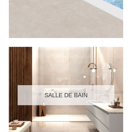
SALLE DE BAIN