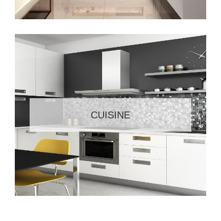
CUISINE