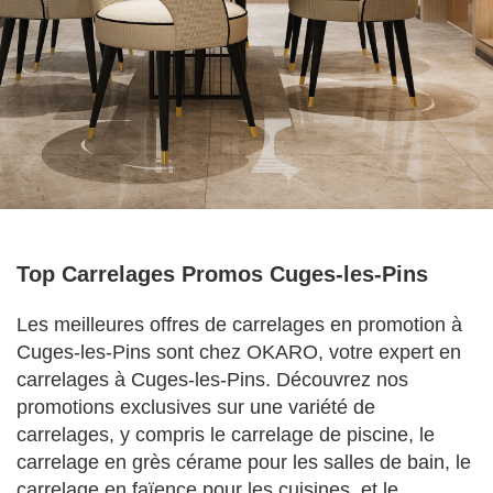
Top Carrelages Promos Cuges-les-Pins
Les meilleures offres de carrelages en promotion à
Cuges-les-Pins sont chez OKARO, votre expert en
carrelages à Cuges-les-Pins. Découvrez nos
promotions exclusives sur une variété de
carrelages, y compris le carrelage de piscine, le
carrelage en grès cérame pour les salles de bain, le
carrelage en faïence pour les cuisines, et le