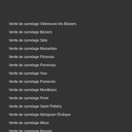
Vente de carrelage Villeneuve-lès-Béziers
Vente de carrelage Béziers
Vente de carrelage Sète
Vente de carrelage Marseillan
Vente de carrelage Pézenas
Vente de carrelage Florensac
Vente de carrelage Vias
Vente de carrelage Pomerols
Vente de carrelage Montblanc
Vente de carrelage Pinet
Vente de carrelage Saint-Thibéry
Vente de carrelage Nézignan-l'Évêque
Vente de carrelage Mèze
Vente de carrelage Bessan