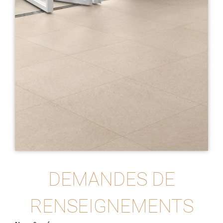
DEMANDES DE
RENSEIGNEMENTS