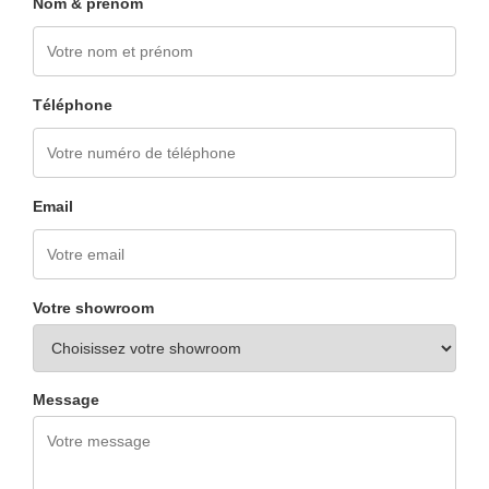
Nom & prénom
Téléphone
Email
Votre showroom
Message