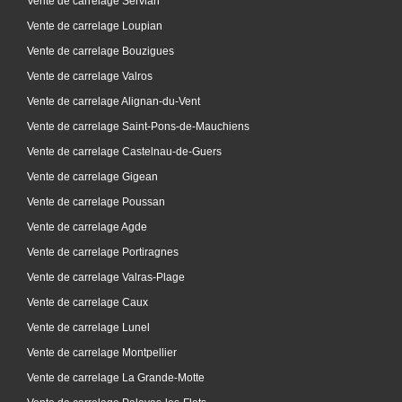
Vente de carrelage Servian
Vente de carrelage Loupian
Vente de carrelage Bouzigues
Vente de carrelage Valros
Vente de carrelage Alignan-du-Vent
Vente de carrelage Saint-Pons-de-Mauchiens
Vente de carrelage Castelnau-de-Guers
Vente de carrelage Gigean
Vente de carrelage Poussan
Vente de carrelage Agde
Vente de carrelage Portiragnes
Vente de carrelage Valras-Plage
Vente de carrelage Caux
Vente de carrelage Lunel
Vente de carrelage Montpellier
Vente de carrelage La Grande-Motte