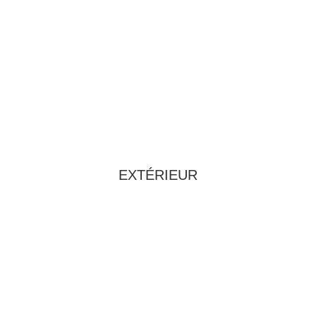
EXTÉRIEUR