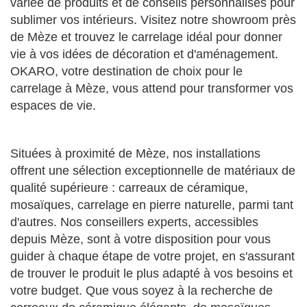
variée de produits et de conseils personnalisés pour
sublimer vos intérieurs. Visitez notre showroom près
de Mèze et trouvez le carrelage idéal pour donner
vie à vos idées de décoration et d'aménagement.
OKARO, votre destination de choix pour le
carrelage à Mèze, vous attend pour transformer vos
espaces de vie.
Situées à proximité de Mèze, nos installations
offrent une sélection exceptionnelle de matériaux de
qualité supérieure : carreaux de céramique,
mosaïques, carrelage en pierre naturelle, parmi tant
d'autres. Nos conseillers experts, accessibles
depuis Mèze, sont à votre disposition pour vous
guider à chaque étape de votre projet, en s'assurant
de trouver le produit le plus adapté à vos besoins et
votre budget. Que vous soyez à la recherche de