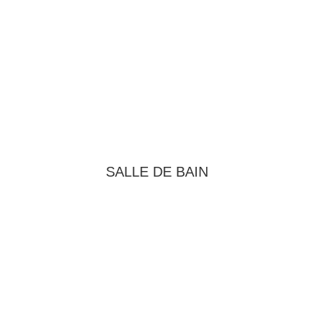
SALLE DE BAIN