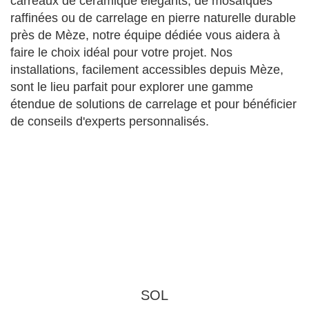
carreaux de céramique élégants, de mosaïques
raffinées ou de carrelage en pierre naturelle durable
près de Mèze, notre équipe dédiée vous aidera à
faire le choix idéal pour votre projet. Nos
installations, facilement accessibles depuis Mèze,
sont le lieu parfait pour explorer une gamme
étendue de solutions de carrelage et pour bénéficier
de conseils d'experts personnalisés.
SOL