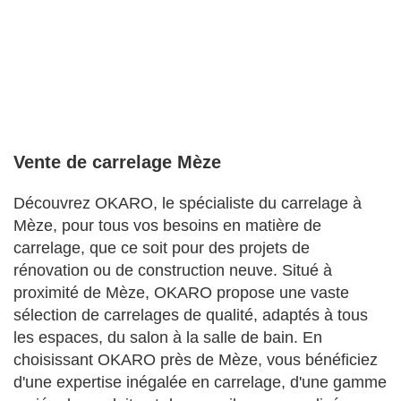
Vente de carrelage Mèze
Découvrez OKARO, le spécialiste du carrelage à
Mèze, pour tous vos besoins en matière de
carrelage, que ce soit pour des projets de
rénovation ou de construction neuve. Situé à
proximité de Mèze, OKARO propose une vaste
sélection de carrelages de qualité, adaptés à tous
les espaces, du salon à la salle de bain. En
choisissant OKARO près de Mèze, vous bénéficiez
d'une expertise inégalée en carrelage, d'une gamme