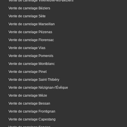
Vente de carrelage Villeneuve-lès-Béziers
Vente de carrelage Béziers
Vente de carrelage Sète
Vente de carrelage Marseillan
Vente de carrelage Pézenas
Vente de carrelage Florensac
Vente de carrelage Vias
Vente de carrelage Pomerols
Vente de carrelage Montblanc
Vente de carrelage Pinet
Vente de carrelage Saint-Thibéry
Vente de carrelage Nézignan-l'Évêque
Vente de carrelage Mèze
Vente de carrelage Bessan
Vente de carrelage Frontignan
Vente de carrelage Capestang