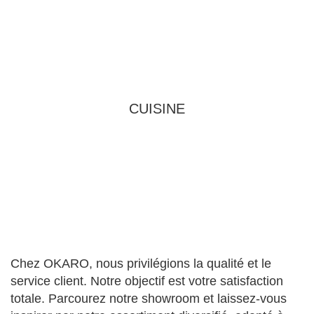
CUISINE
Chez OKARO, nous privilégions la qualité et le
service client. Notre objectif est votre satisfaction
totale. Parcourez notre showroom et laissez-vous