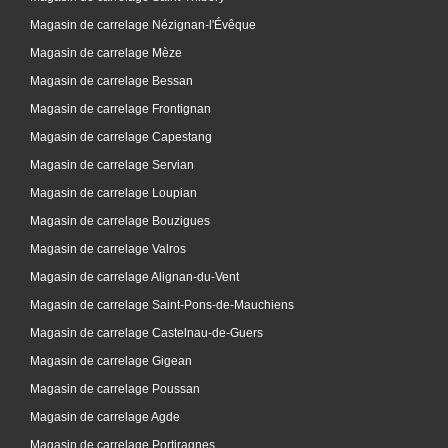
Magasin de carrelage Nézignan-l'Évêque
Magasin de carrelage Mèze
Magasin de carrelage Bessan
Magasin de carrelage Frontignan
Magasin de carrelage Capestang
Magasin de carrelage Servian
Magasin de carrelage Loupian
Magasin de carrelage Bouzigues
Magasin de carrelage Valros
Magasin de carrelage Alignan-du-Vent
Magasin de carrelage Saint-Pons-de-Mauchiens
Magasin de carrelage Castelnau-de-Guers
Magasin de carrelage Gigean
Magasin de carrelage Poussan
Magasin de carrelage Agde
Magasin de carrelage Portiragnes