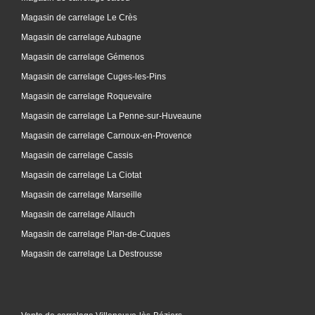
Magasin de carrelage Le Crès
Magasin de carrelage Aubagne
Magasin de carrelage Gémenos
Magasin de carrelage Cuges-les-Pins
Magasin de carrelage Roquevaire
Magasin de carrelage La Penne-sur-Huveaune
Magasin de carrelage Carnoux-en-Provence
Magasin de carrelage Cassis
Magasin de carrelage La Ciotat
Magasin de carrelage Marseille
Magasin de carrelage Allauch
Magasin de carrelage Plan-de-Cuques
Magasin de carrelage La Destrousse