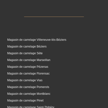
Magasin de carrelage Villeneuve-lès-Béziers
Magasin de carrelage Béziers
Magasin de carrelage Sète
Magasin de carrelage Marseillan
Magasin de carrelage Pézenas
Magasin de carrelage Florensac
Magasin de carrelage Vias
Magasin de carrelage Pomerols
Magasin de carrelage Montblanc
Magasin de carrelage Pinet
Magasin de carrelage Saint-Thibéry