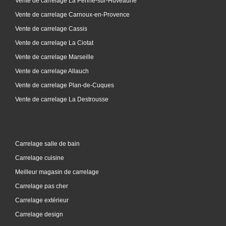
Vente de carrelage La Penne-sur-Huveaune
Vente de carrelage Carnoux-en-Provence
Vente de carrelage Cassis
Vente de carrelage La Ciotat
Vente de carrelage Marseille
Vente de carrelage Allauch
Vente de carrelage Plan-de-Cuques
Vente de carrelage La Destrousse
Carrelage salle de bain
Carrelage cuisine
Meilleur magasin de carrelage
Carrelage pas cher
Carrelage extérieur
Carrelage design