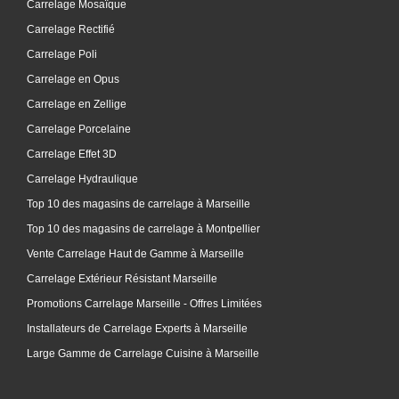
Carrelage Mosaïque
Carrelage Rectifié
Carrelage Poli
Carrelage en Opus
Carrelage en Zellige
Carrelage Porcelaine
Carrelage Effet 3D
Carrelage Hydraulique
Top 10 des magasins de carrelage à Marseille
Top 10 des magasins de carrelage à Montpellier
Vente Carrelage Haut de Gamme à Marseille
Carrelage Extérieur Résistant Marseille
Promotions Carrelage Marseille - Offres Limitées
Installateurs de Carrelage Experts à Marseille
Large Gamme de Carrelage Cuisine à Marseille