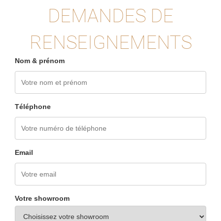
DEMANDES DE
RENSEIGNEMENTS
Nom & prénom
Téléphone
Email
Votre showroom