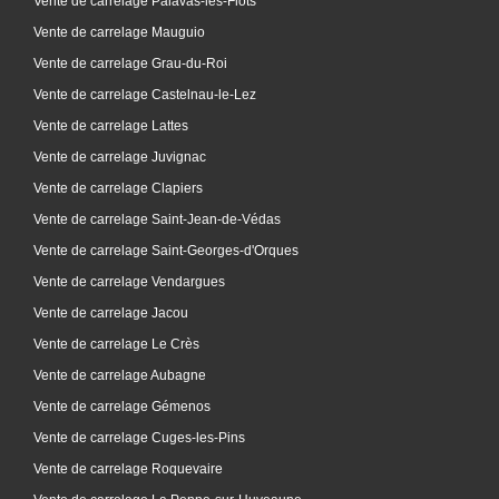
Vente de carrelage Palavas-les-Flots
Vente de carrelage Mauguio
Vente de carrelage Grau-du-Roi
Vente de carrelage Castelnau-le-Lez
Vente de carrelage Lattes
Vente de carrelage Juvignac
Vente de carrelage Clapiers
Vente de carrelage Saint-Jean-de-Védas
Vente de carrelage Saint-Georges-d'Orques
Vente de carrelage Vendargues
Vente de carrelage Jacou
Vente de carrelage Le Crès
Vente de carrelage Aubagne
Vente de carrelage Gémenos
Vente de carrelage Cuges-les-Pins
Vente de carrelage Roquevaire