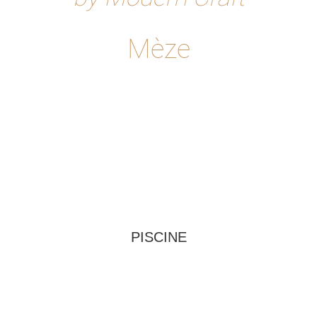
Mèze
PISCINE