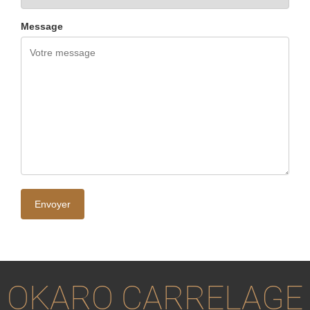
Message
OKARO CARRELAGE