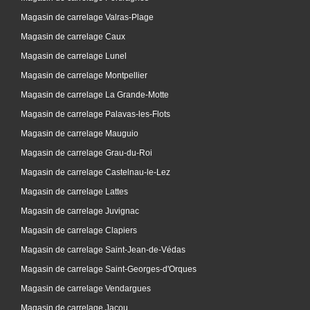
Magasin de carrelage Valras-Plage
Magasin de carrelage Caux
Magasin de carrelage Lunel
Magasin de carrelage Montpellier
Magasin de carrelage La Grande-Motte
Magasin de carrelage Palavas-les-Flots
Magasin de carrelage Mauguio
Magasin de carrelage Grau-du-Roi
Magasin de carrelage Castelnau-le-Lez
Magasin de carrelage Lattes
Magasin de carrelage Juvignac
Magasin de carrelage Clapiers
Magasin de carrelage Saint-Jean-de-Védas
Magasin de carrelage Saint-Georges-d'Orques
Magasin de carrelage Vendargues
Magasin de carrelage Jacou