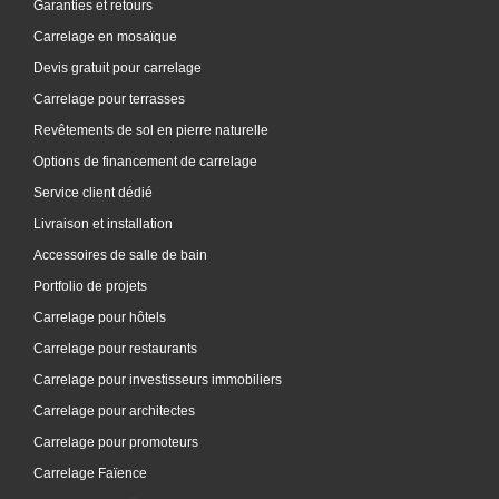
Garanties et retours
Carrelage en mosaïque
Devis gratuit pour carrelage
Carrelage pour terrasses
Revêtements de sol en pierre naturelle
Options de financement de carrelage
Service client dédié
Livraison et installation
Accessoires de salle de bain
Portfolio de projets
Carrelage pour hôtels
Carrelage pour restaurants
Carrelage pour investisseurs immobiliers
Carrelage pour architectes
Carrelage pour promoteurs
Carrelage Faïence