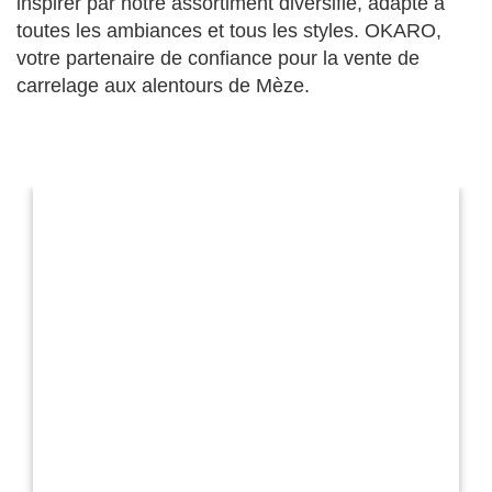
inspirer par notre assortiment diversifié, adapté à
toutes les ambiances et tous les styles.
OKARO,
votre partenaire de confiance pour la vente de
carrelage aux alentours de Mèze.