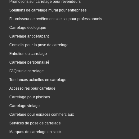
Promotions sur carrelage pour revendeurs
Solutions de carrelage mural pour entreprises
Fournisseur de revêtements de sol pour professionnels
Carrelage écologique
Carrelage antidérapant
Conseils pour la pose de carrelage
Entretien du carrelage
Carrelage personnalisé
FAQ sur le carrelage
Tendances actuelles en carrelage
Accessoires pour carrelage
Carrelage pour piscines
Carrelage vintage
Carrelage pour espaces commerciaux
Services de pose de carrelage
Marques de carrelage en stock